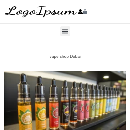
vape shop Dubai